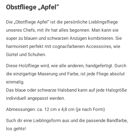
Obstfliege „Apfel“
Die „Obstfliege Apfel“ ist die persönliche Lieblingsfliege
unseres Chefs, mit ihr hat alles begonnen. Man kann sie
super zu blauen und schwarzen Anzügen kombinieren. Sie
harmoniert perfekt mit cognacfarbenen Accessoires, wie
Gürtel und Schuhen.
Diese Holzfliege wird, wie alle anderen, handgefertigt. Durch
die einzigartige Maserung und Farbe, ist jede Fliege absolut
einmalig.
Das blaue oder schwarze Halsband kann auf jede Halsgröße
individuell angepasst werden.
Abmessungen: ca. 12 cm x 4,8 cm (je nach Form)
Such dir eine Lieblingsform aus und die passende Bandfarbe,
los gehts!