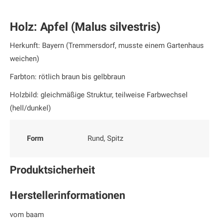
Holz: Apfel (Malus silvestris)
Herkunft: Bayern (Tremmersdorf, musste einem Gartenhaus
weichen)
Farbton: rötlich braun bis gelbbraun
Holzbild: gleichmäßige Struktur, teilweise Farbwechsel
(hell/dunkel)
Form
Rund, Spitz
Produktsicherheit
Herstellerinformationen
vom baam