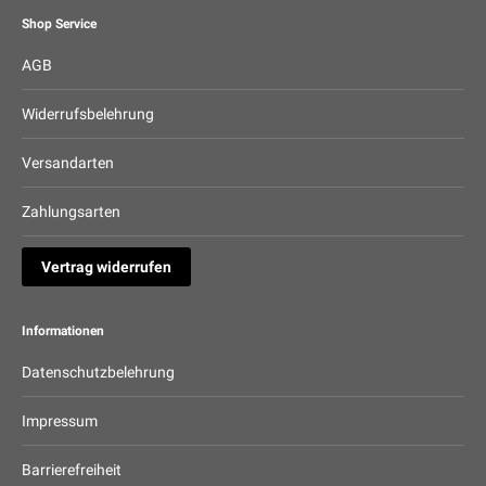
Shop Service
AGB
Widerrufsbelehrung
Versandarten
Zahlungsarten
Vertrag widerrufen
Informationen
Datenschutzbelehrung
Impressum
Barrierefreiheit