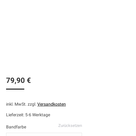
79,90
€
inkl. MwSt.
zzgl.
Versandkosten
Lieferzeit:
5-6 Werktage
Zurücksetzen
Bandfarbe