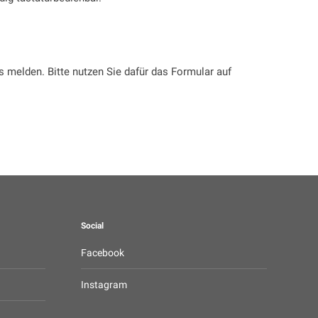
 melden. Bitte nutzen Sie dafür das Formular auf
Social
Facebook
Instagram